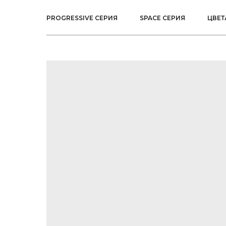
PROGRESSIVE СЕРИЯ
SPACE СЕРИЯ
ЦВЕТ