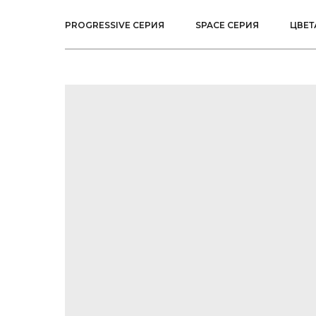
PROGRESSIVE СЕРИЯ
SPACE СЕРИЯ
ЦВЕТ